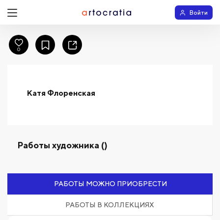
Войти
0
Катя Флоренская
Работы художника ()
РАБОТЫ МОЖНО ПРИОБРЕСТИ
РАБОТЫ В КОЛЛЕКЦИЯХ