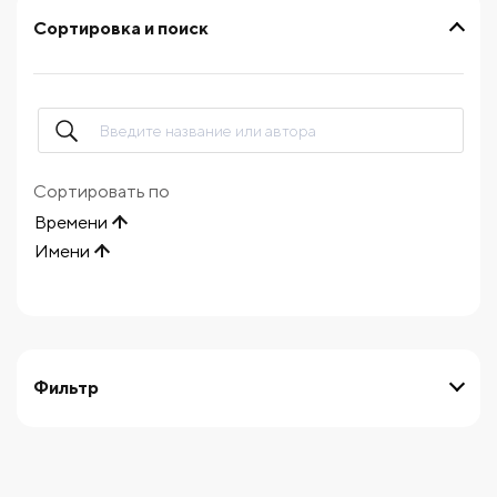
Сортировка и поиск
Сортировать по
Времени
Имени
Фильтр