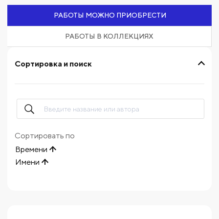
РАБОТЫ МОЖНО ПРИОБРЕСТИ
РАБОТЫ В КОЛЛЕКЦИЯХ
Сортировка и поиск
Сортировать по
Времени
Имени