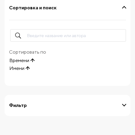
Сортировка и поиск
Сортировать по
Времени
Имени
Фильтр