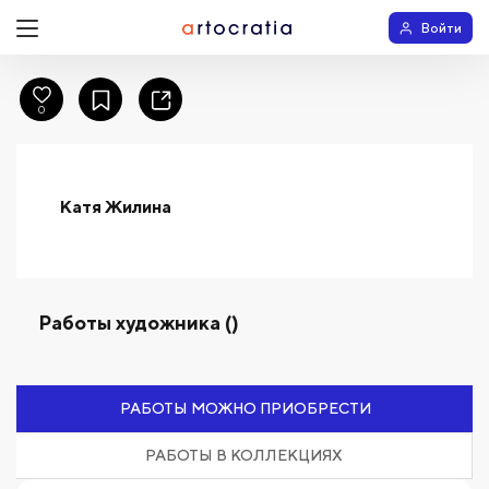
Войти
0
Катя Жилина
Работы художника ()
РАБОТЫ МОЖНО ПРИОБРЕСТИ
РАБОТЫ В КОЛЛЕКЦИЯХ