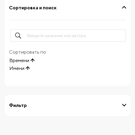
Сортировка и поиск
Сортировать по
Времени
Имени
Фильтр