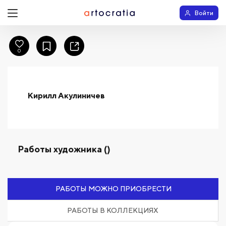
Войти
0
Кирилл Акулиничев
Работы художника ()
РАБОТЫ МОЖНО ПРИОБРЕСТИ
РАБОТЫ В КОЛЛЕКЦИЯХ