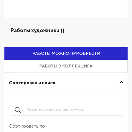
Работы художника ()
РАБОТЫ МОЖНО ПРИОБРЕСТИ
РАБОТЫ В КОЛЛЕКЦИЯХ
Сортировка и поиск
Сортировать по