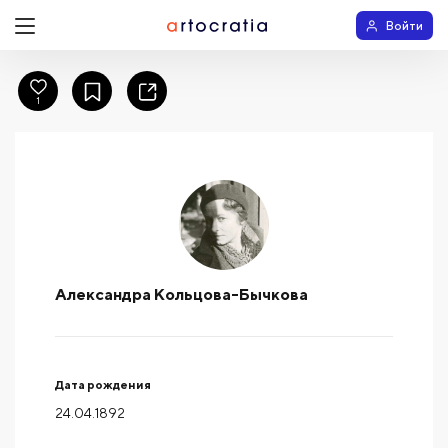
Войти
1
Александра Кольцова-Бычкова
Дата рождения
24.04.1892