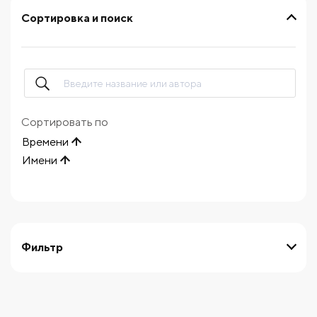
Сортировка и поиск
Сортировать по
Времени
Имени
Фильтр