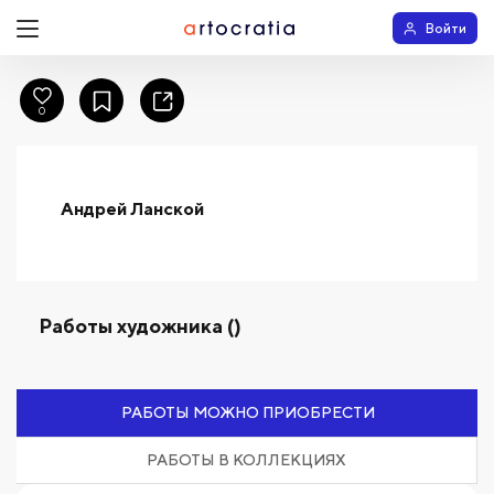
Войти
0
Андрей Ланской
Работы художника ()
РАБОТЫ МОЖНО ПРИОБРЕСТИ
РАБОТЫ В КОЛЛЕКЦИЯХ