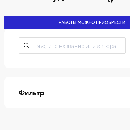
РАБОТЫ МОЖНО ПРИОБРЕСТИ
Фильтр
выберите технику