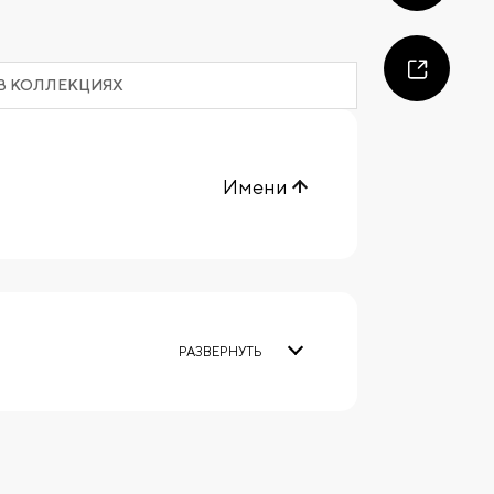
В КОЛЛЕКЦИЯХ
Имени
РАЗВЕРНУТЬ