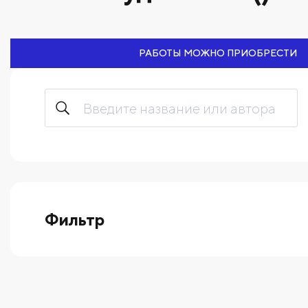
РАБОТЫ МОЖНО ПРИОБРЕСТИ
Фильтр
выберите технику