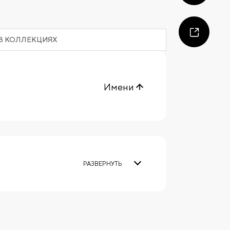
В КОЛЛЕКЦИЯХ
Имени
РАЗВЕРНУТЬ