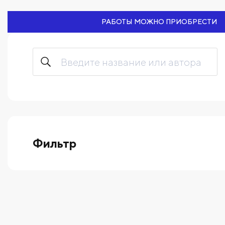
РАБОТЫ МОЖНО ПРИОБРЕСТИ
Фильтр
выберите технику