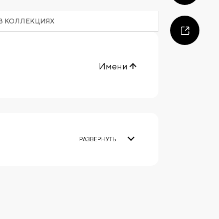
В КОЛЛЕКЦИЯХ
Имени
РАЗВЕРНУТЬ