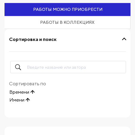
РАБОТЫ МОЖНО ПРИОБРЕСТИ
РАБОТЫ В КОЛЛЕКЦИЯХ
Сортировка и поиск
Сортировать по
Времени
Имени