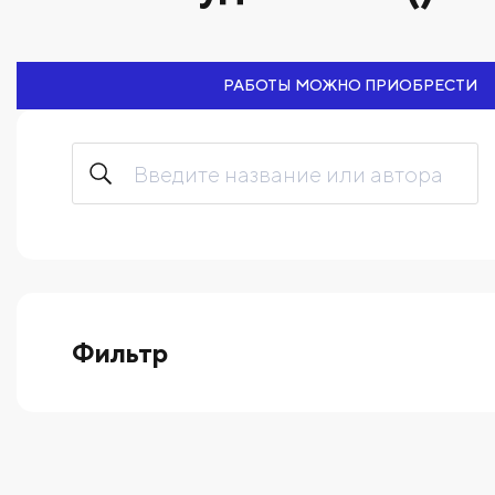
РАБОТЫ МОЖНО ПРИОБРЕСТИ
Фильтр
выберите технику