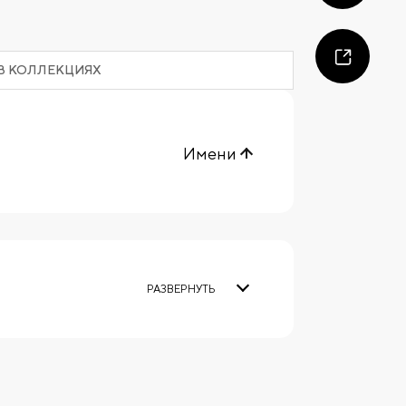
В КОЛЛЕКЦИЯХ
Имени
РАЗВЕРНУТЬ