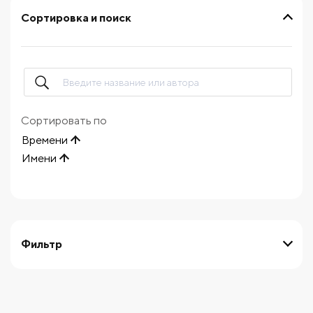
Сортировка и поиск
Сортировать по
Времени
Имени
Фильтр