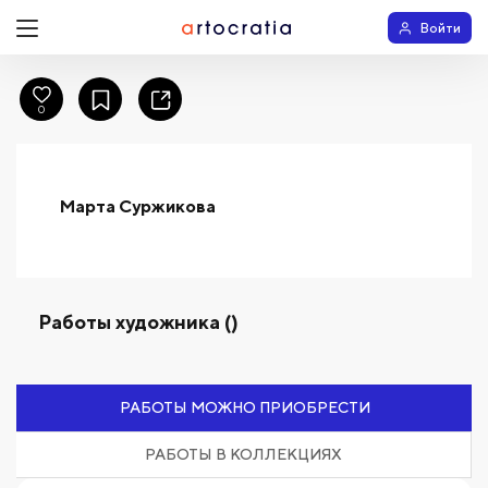
Войти
0
Марта Суржикова
Работы художника ()
РАБОТЫ МОЖНО ПРИОБРЕСТИ
РАБОТЫ В КОЛЛЕКЦИЯХ