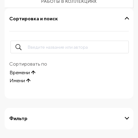
РАБОТЫ В КОЛЛЕКЦИЯХ
Сортировка и поиск
Сортировать по
Времени
Имени
Фильтр