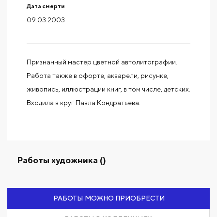
Дата смерти
09.03.2003
Признанный мастер цветной автолитографии.
Работа также в офорте, акварели, рисунке,
живопись, иллюстрации книг, в том числе, детских.
Входила в круг Павла Кондратьева.
Работы художника ()
РАБОТЫ МОЖНО ПРИОБРЕСТИ