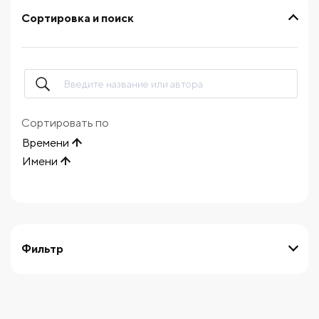
Сортировка и поиск
Сортировать по
Времени
Имени
Фильтр