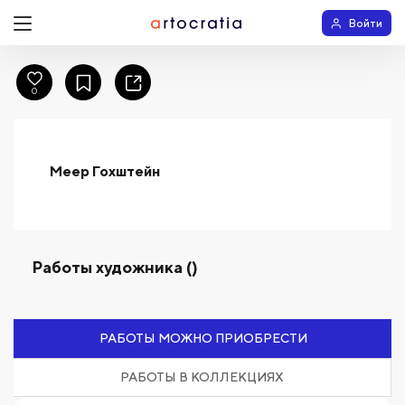
Войти
0
Меер Гохштейн
Работы художника ()
РАБОТЫ МОЖНО ПРИОБРЕСТИ
РАБОТЫ В КОЛЛЕКЦИЯХ