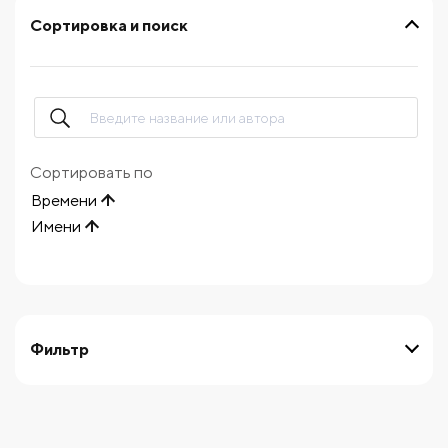
Сортировка и поиск
Сортировать по
Времени
Имени
Фильтр