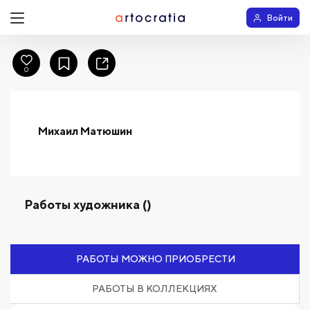
Войти
0
Михаил Матюшин
Работы художника ()
РАБОТЫ МОЖНО ПРИОБРЕСТИ
РАБОТЫ В КОЛЛЕКЦИЯХ