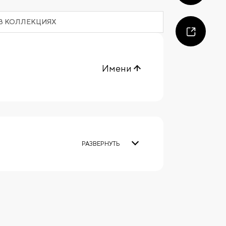
В КОЛЛЕКЦИЯХ
Имени
РАЗВЕРНУТЬ