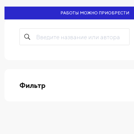
РАБОТЫ МОЖНО ПРИОБРЕСТИ
Фильтр
выберите технику