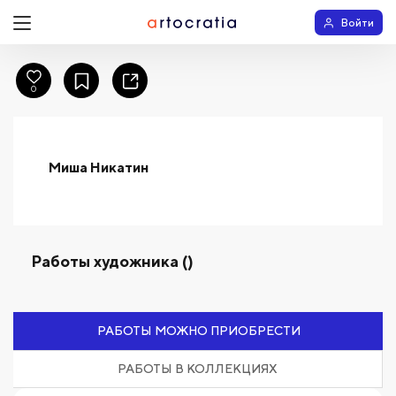
Войти
0
Миша Никатин
Работы художника ()
РАБОТЫ МОЖНО ПРИОБРЕСТИ
РАБОТЫ В КОЛЛЕКЦИЯХ