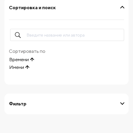
Сортировка и поиск
Сортировать по
Времени
Имени
Фильтр