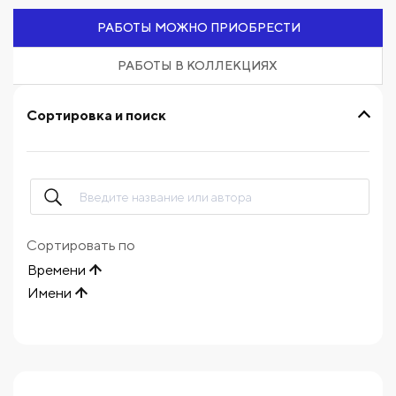
РАБОТЫ МОЖНО ПРИОБРЕСТИ
РАБОТЫ В КОЛЛЕКЦИЯХ
Сортировка и поиск
Сортировать по
Времени
Имени