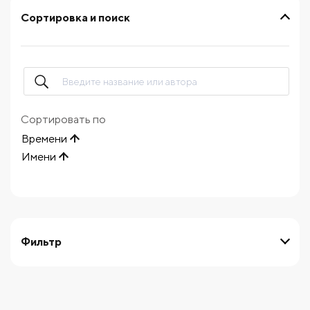
Сортировка и поиск
Сортировать по
Времени
Имени
Фильтр