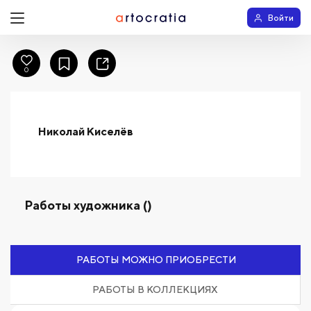
Войти
0
Николай Киселёв
Работы художника ()
РАБОТЫ МОЖНО ПРИОБРЕСТИ
РАБОТЫ В КОЛЛЕКЦИЯХ