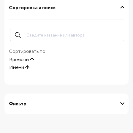
Сортировка и поиск
Сортировать по
Времени
Имени
Фильтр