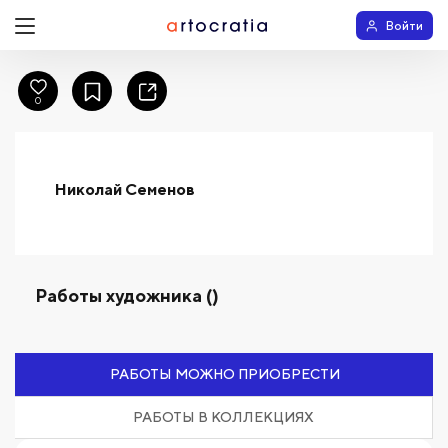
Войти
0
Николай Семенов
Работы художника ()
РАБОТЫ МОЖНО ПРИОБРЕСТИ
РАБОТЫ В КОЛЛЕКЦИЯХ