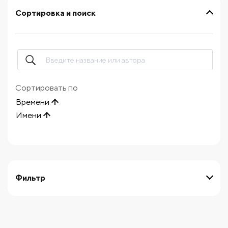
Сортировка и поиск
Сортировать по
Времени
Имени
Фильтр