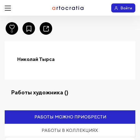
Войти
0
Николай Тырса
Работы художника ()
РАБОТЫ МОЖНО ПРИОБРЕСТИ
РАБОТЫ В КОЛЛЕКЦИЯХ