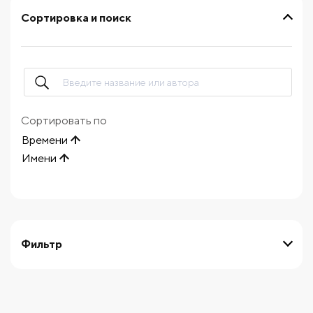
Сортировка и поиск
Сортировать по
Времени
Имени
Фильтр