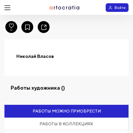
Войти
0
Николай Власов
Работы художника ()
РАБОТЫ МОЖНО ПРИОБРЕСТИ
РАБОТЫ В КОЛЛЕКЦИЯХ