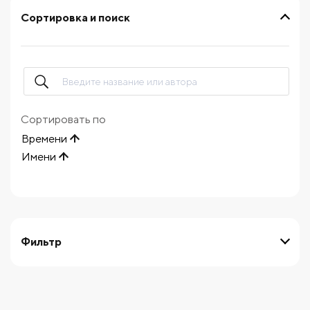
Сортировка и поиск
Сортировать по
Времени
Имени
Фильтр