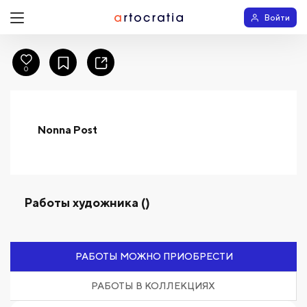
Войти
0
Nonna Post
Работы художника ()
РАБОТЫ МОЖНО ПРИОБРЕСТИ
РАБОТЫ В КОЛЛЕКЦИЯХ