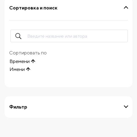
Сортировка и поиск
Сортировать по
Времени
Имени
Фильтр