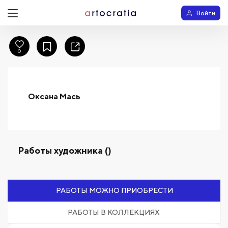
Войти
0
Оксана Мась
Работы художника ()
РАБОТЫ МОЖНО ПРИОБРЕСТИ
РАБОТЫ В КОЛЛЕКЦИЯХ