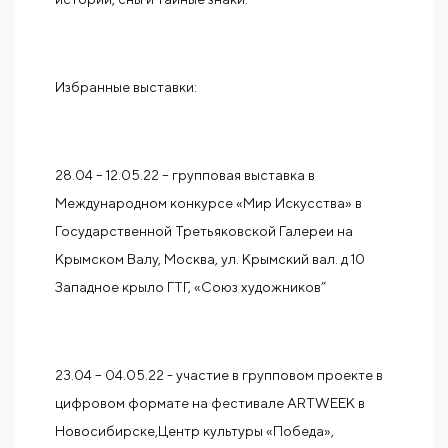
Избранные выставки:
28.04 – 12.05.22 – групповая выставка в
Международном конкурсе «Мир Искусства» в
Государственной Третьяковской Галереи на
Крымском Валу, Москва, ул. Крымский вал. д 10
Западное крыло ГТГ, «Союз художников”
23.04 – 04.05.22 - участие в групповом проекте в
цифровом формате на фестивале ARTWEEK в
Новосибирске,Центр культуры «Победа»,