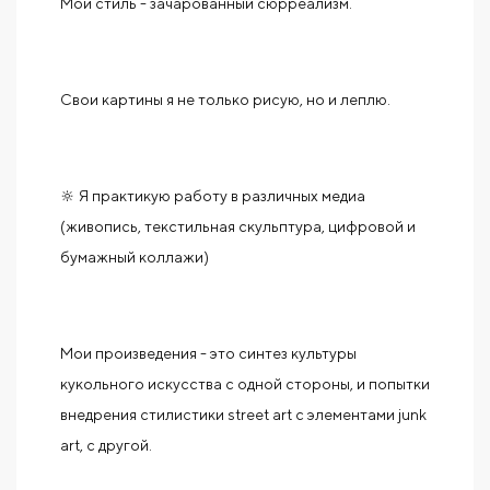
Мой стиль - зачарованный сюрреализм.
Свои картины я не только рисую, но и леплю.
🔆 Я практикую работу в различных медиа
(живопись, текстильная скульптура, цифровой и
бумажный коллажи)
Мои произведения - это синтез культуры
кукольного искусства с одной стороны, и попытки
внедрения стилистики street art с элементами junk
art, с другой.