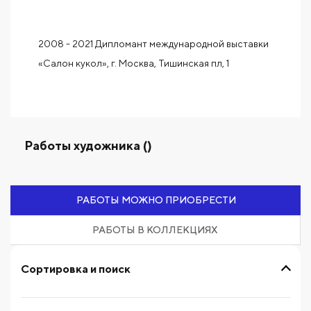
2008 - 2021 Дипломант международной выставки
«Салон кукол», г. Москва, Тишинская пл, 1
Работы художника ()
РАБОТЫ МОЖНО ПРИОБРЕСТИ
РАБОТЫ В КОЛЛЕКЦИЯХ
Сортировка и поиск