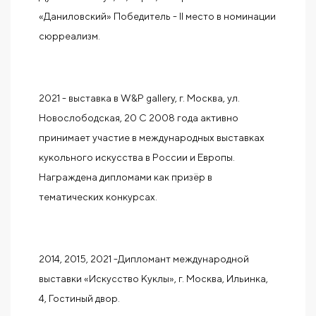
«Даниловский» Победитель - Il место в номинации
сюрреализм.
2021 - выставка в W&P gallery, г. Москва, ул.
Новослободская, 20 С 2008 года активно
принимает участие в международных выставках
кукольного искусства в России и Европы.
Награждена дипломами как призёр в
тематических конкурсах.
2014, 2015, 2021 -Дипломант международной
выставки «Искусство Куклы», г. Москва, Ильинка,
4, Гостиный двор.