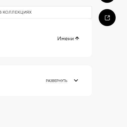
В КОЛЛЕКЦИЯХ
Имени
РАЗВЕРНУТЬ