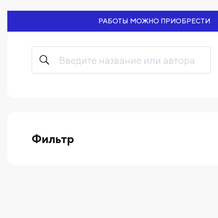
РАБОТЫ МОЖНО ПРИОБРЕСТИ
Фильтр
выберите технику