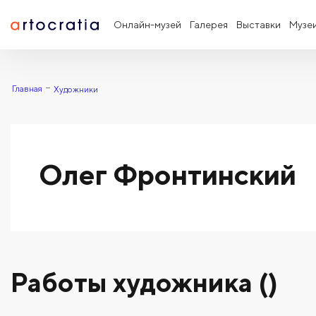
Онлайн-музей
Галерея
Выставки
Музе
Главная
Художники
Олег Фронтинский
Работы художника ()