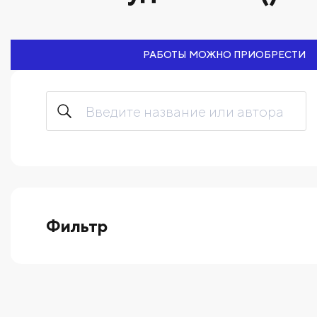
РАБОТЫ МОЖНО ПРИОБРЕСТИ
Фильтр
выберите технику