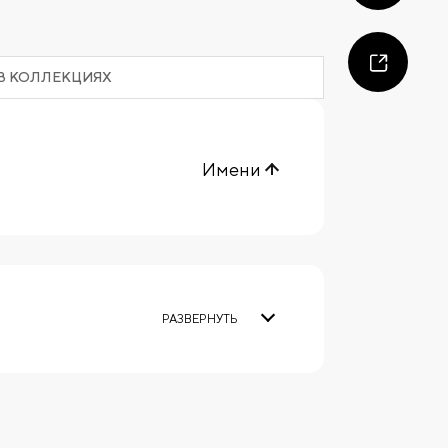
В КОЛЛЕКЦИЯХ
Имени
РАЗВЕРНУТЬ