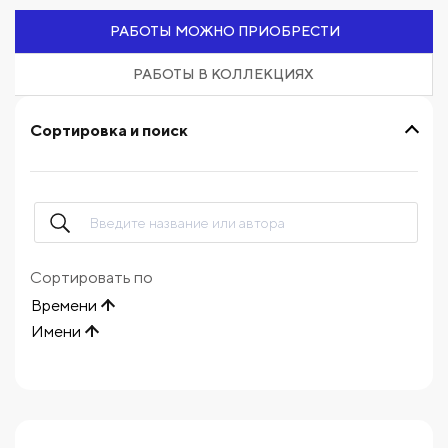
РАБОТЫ МОЖНО ПРИОБРЕСТИ
РАБОТЫ В КОЛЛЕКЦИЯХ
Сортировка и поиск
Сортировать по
Времени
Имени