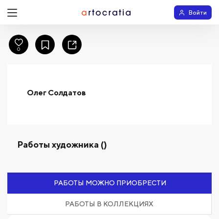
Войти
0
Олег Солдатов
Работы художника ()
РАБОТЫ МОЖНО ПРИОБРЕСТИ
РАБОТЫ В КОЛЛЕКЦИЯХ