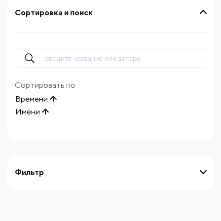
Сортировка и поиск
Сортировать по
Времени
Имени
Фильтр