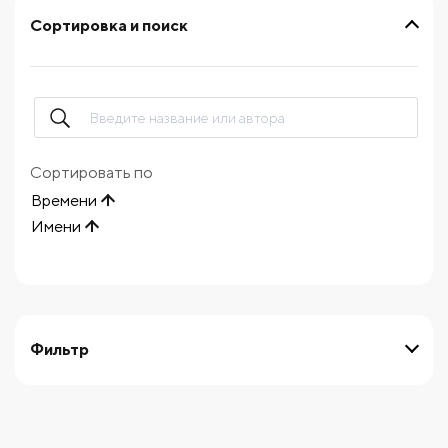
Сортировка и поиск
Сортировать по
Времени
Имени
Фильтр