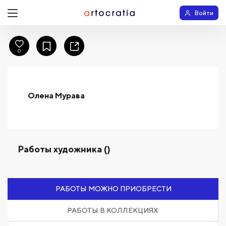
Войти
0
Олена Мурава
Работы художника ()
РАБОТЫ МОЖНО ПРИОБРЕСТИ
РАБОТЫ В КОЛЛЕКЦИЯХ