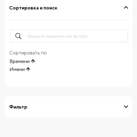
Сортировка и поиск
Сортировать по
Времени
Имени
Фильтр