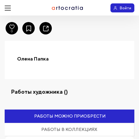
Войти
0
Олена Папка
Работы художника ()
РАБОТЫ МОЖНО ПРИОБРЕСТИ
РАБОТЫ В КОЛЛЕКЦИЯХ