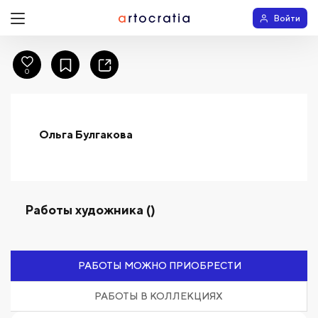
Войти
0
Ольга Булгакова
Работы художника ()
РАБОТЫ МОЖНО ПРИОБРЕСТИ
РАБОТЫ В КОЛЛЕКЦИЯХ