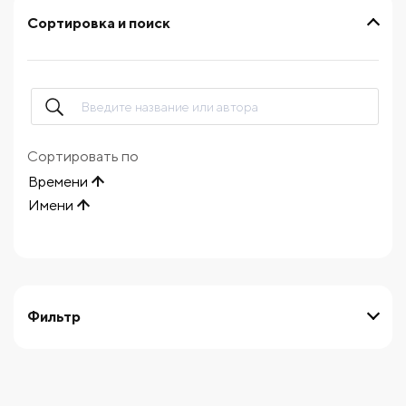
Сортировка и поиск
Сортировать по
Времени
Имени
Фильтр