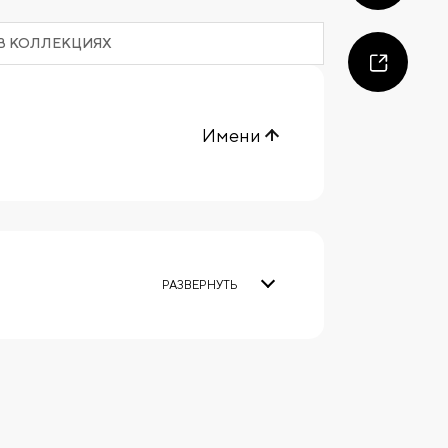
В КОЛЛЕКЦИЯХ
Имени
РАЗВЕРНУТЬ