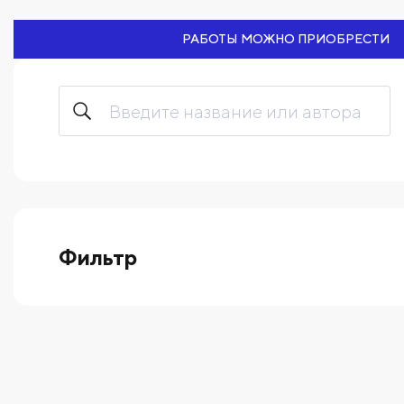
РАБОТЫ МОЖНО ПРИОБРЕСТИ
Фильтр
выберите технику