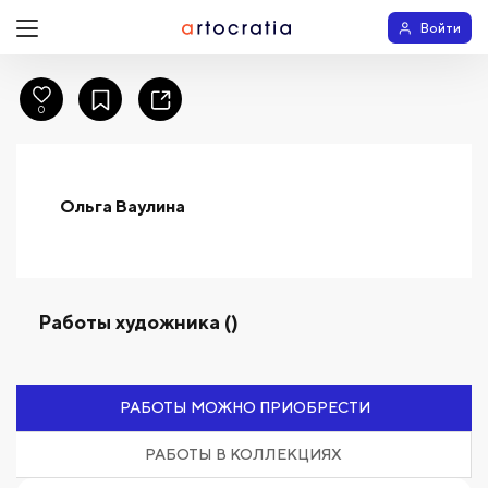
Войти
0
Ольга Ваулина
Работы художника ()
РАБОТЫ МОЖНО ПРИОБРЕСТИ
РАБОТЫ В КОЛЛЕКЦИЯХ