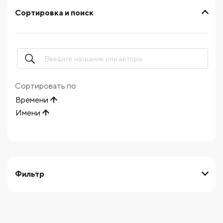
Сортировка и поиск
Сортировать по
Времени
Имени
Фильтр