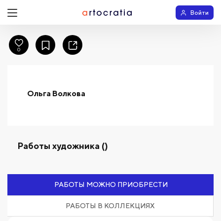
Войти
0
Ольга Волкова
Работы художника ()
РАБОТЫ МОЖНО ПРИОБРЕСТИ
РАБОТЫ В КОЛЛЕКЦИЯХ