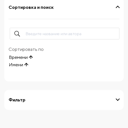
Сортировка и поиск
Сортировать по
Времени
Имени
Фильтр