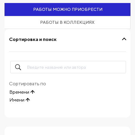
РАБОТЫ МОЖНО ПРИОБРЕСТИ
РАБОТЫ В КОЛЛЕКЦИЯХ
Сортировка и поиск
Сортировать по
Времени
Имени