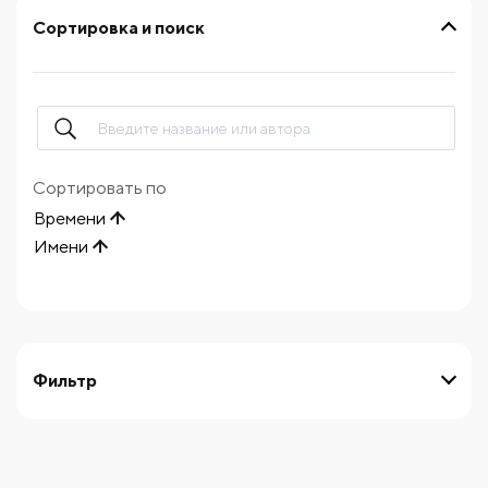
Сортировка и поиск
Сортировать по
Времени
Имени
Фильтр