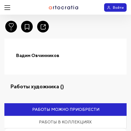
Войти
0
Вадим Овчинников
Работы художника ()
РАБОТЫ МОЖНО ПРИОБРЕСТИ
РАБОТЫ В КОЛЛЕКЦИЯХ