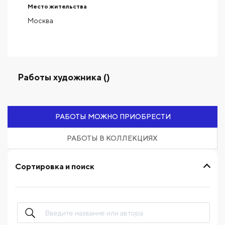
Место жительства
Москва
Работы художника ()
РАБОТЫ МОЖНО ПРИОБРЕСТИ
РАБОТЫ В КОЛЛЕКЦИЯХ
Сортировка и поиск