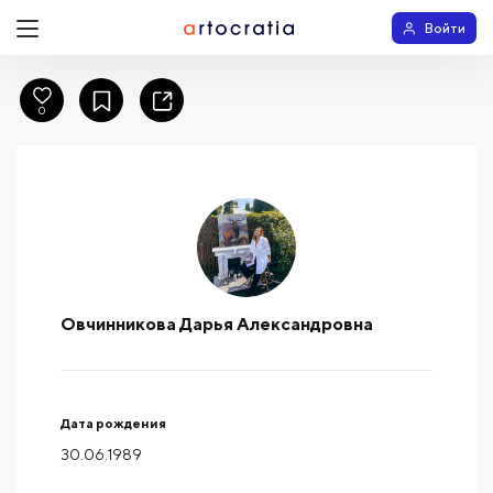
Войти
0
Овчинникова Дарья Александровна
Дата рождения
30.06.1989