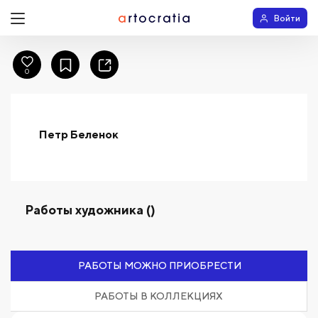
Войти
0
Петр Беленок
Работы художника ()
РАБОТЫ МОЖНО ПРИОБРЕСТИ
РАБОТЫ В КОЛЛЕКЦИЯХ