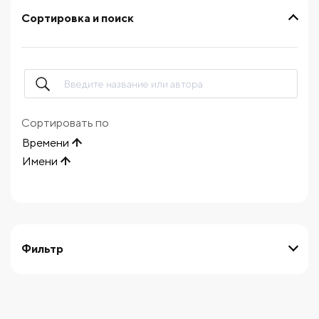
Сортировка и поиск
Сортировать по
Времени
Имени
Фильтр