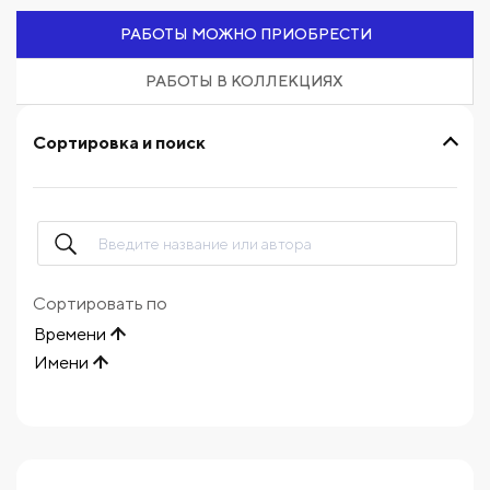
РАБОТЫ МОЖНО ПРИОБРЕСТИ
РАБОТЫ В КОЛЛЕКЦИЯХ
Сортировка и поиск
Сортировать по
Времени
Имени