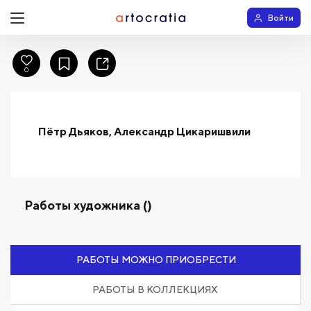
Войти
0
Пётр Дьяков, Александр Цикаришвили
Работы художника ()
РАБОТЫ МОЖНО ПРИОБРЕСТИ
РАБОТЫ В КОЛЛЕКЦИЯХ