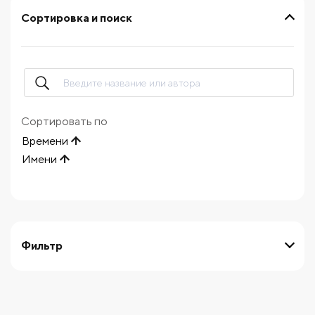
Сортировка и поиск
Сортировать по
Времени
Имени
Фильтр