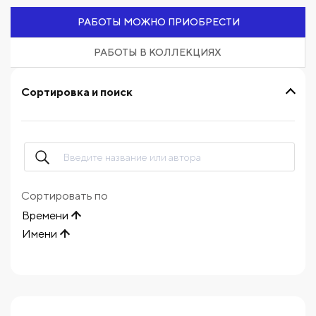
РАБОТЫ МОЖНО ПРИОБРЕСТИ
РАБОТЫ В КОЛЛЕКЦИЯХ
Сортировка и поиск
Сортировать по
Времени
Имени