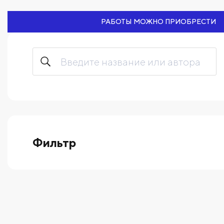
РАБОТЫ МОЖНО ПРИОБРЕСТИ
Фильтр
выберите технику