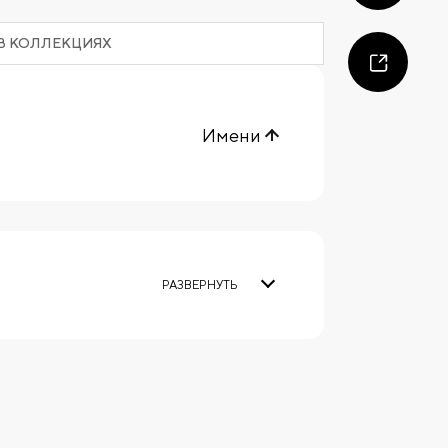
В КОЛЛЕКЦИЯХ
Имени
РАЗВЕРНУТЬ