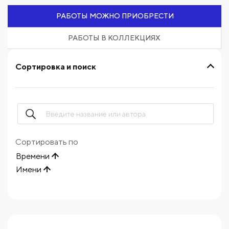
РАБОТЫ МОЖНО ПРИОБРЕСТИ
РАБОТЫ В КОЛЛЕКЦИЯХ
Сортировка и поиск
Сортировать по
Времени
Имени