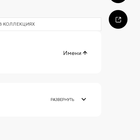
В КОЛЛЕКЦИЯХ
Имени
РАЗВЕРНУТЬ