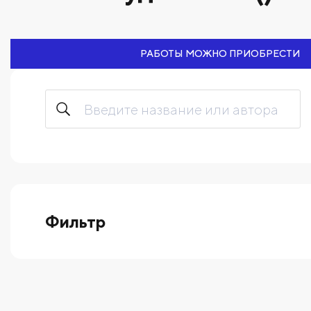
РАБОТЫ МОЖНО ПРИОБРЕСТИ
Фильтр
выберите технику