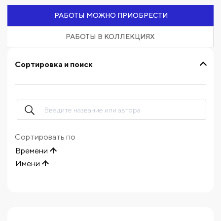
РАБОТЫ МОЖНО ПРИОБРЕСТИ
РАБОТЫ В КОЛЛЕКЦИЯХ
Сортировка и поиск
Сортировать по
Времени
Имени