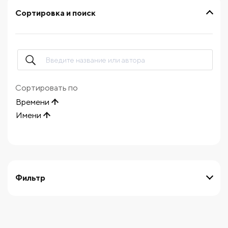
Сортировка и поиск
Сортировать по
Времени
Имени
Фильтр