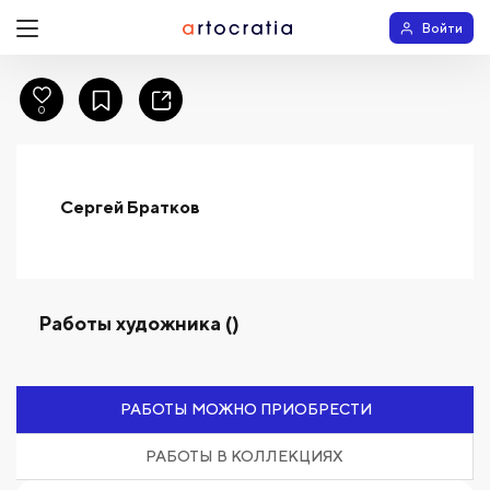
Войти
0
Сергей Братков
Работы художника ()
РАБОТЫ МОЖНО ПРИОБРЕСТИ
РАБОТЫ В КОЛЛЕКЦИЯХ