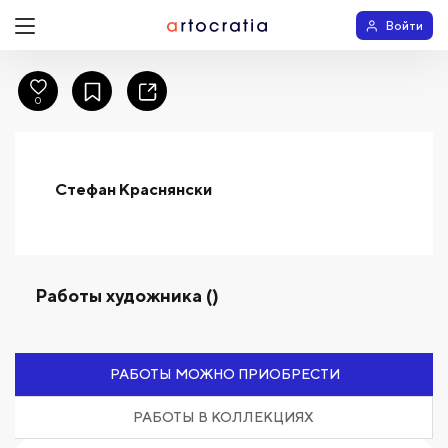
Войти
0
Стефан Краснянски
Работы художника ()
РАБОТЫ МОЖНО ПРИОБРЕСТИ
РАБОТЫ В КОЛЛЕКЦИЯХ