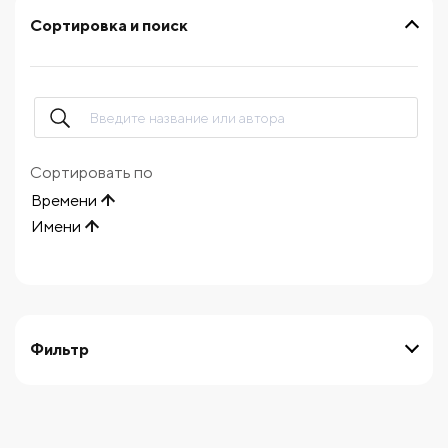
Сортировка и поиск
Сортировать по
Времени
Имени
Фильтр