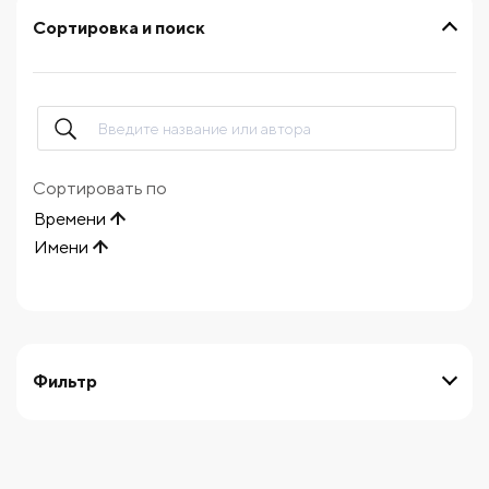
Сортировка и поиск
Сортировать по
Времени
Имени
Фильтр