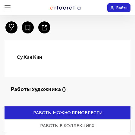
Войти
0
Су Хан Ким
Работы художника ()
РАБОТЫ МОЖНО ПРИОБРЕСТИ
РАБОТЫ В КОЛЛЕКЦИЯХ