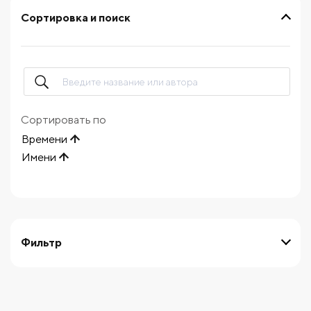
Сортировка и поиск
Сортировать по
Времени
Имени
Фильтр