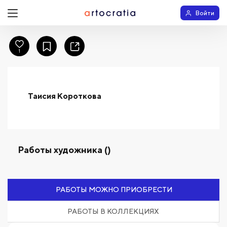
Войти
1
Таисия Короткова
Работы художника ()
РАБОТЫ МОЖНО ПРИОБРЕСТИ
РАБОТЫ В КОЛЛЕКЦИЯХ